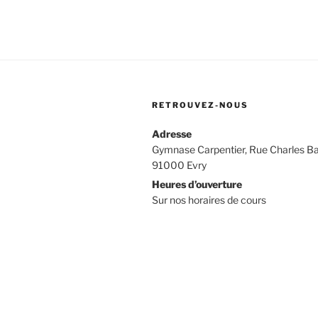
RETROUVEZ-NOUS
Adresse
Gymnase Carpentier, Rue Charles Ba
91000 Evry
Heures d’ouverture
Sur nos horaires de cours