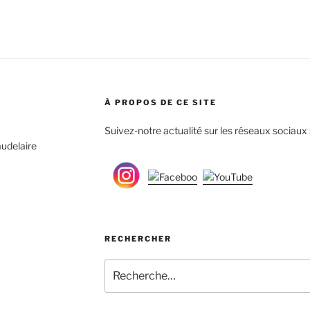
À PROPOS DE CE SITE
Suivez-notre actualité sur les réseaux sociaux 
udelaire
RECHERCHER
Recherche
pour
: